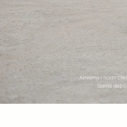
Amiamo i nostri clien
Siamo disponi