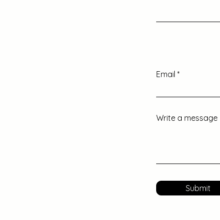
Email
Write a message
Submit