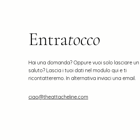
Entra
tocco
Hai una domanda? Oppure vuoi solo lasciare un
saluto? Lascia i tuoi dati nel modulo qui e ti
ricontatteremo. In alternativa inviaci una email.
ciao@theattacheline.com