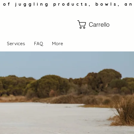
Carrello
Services
FAQ
More